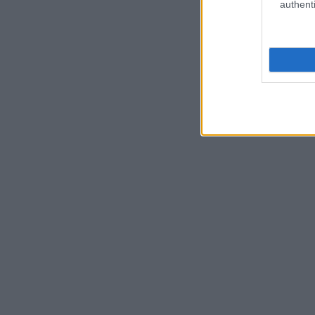
authenti