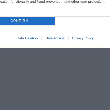
cation functionality and fraud prevention, and other user protection.
CONFIRM
Data Deletion
Data Access
Privacy Policy