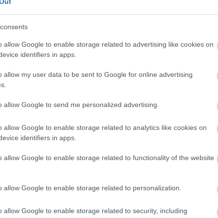
Out
consents
o allow Google to enable storage related to advertising like cookies on
evice identifiers in apps.
o allow my user data to be sent to Google for online advertising
s.
to allow Google to send me personalized advertising.
o allow Google to enable storage related to analytics like cookies on
evice identifiers in apps.
o allow Google to enable storage related to functionality of the website
o allow Google to enable storage related to personalization.
o allow Google to enable storage related to security, including