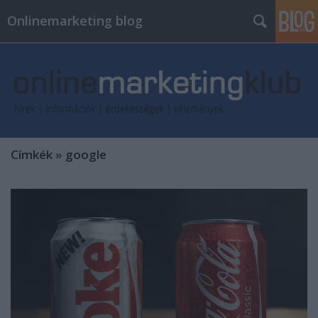
Onlinemarketing blog
Címkék
»
google