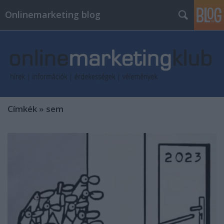
Onlinemarketing blog
Címkék
»
sem