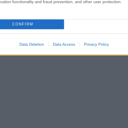
cation functionality and fraud prevention, and other user protection.
CONFIRM
Data Deletion
Data Access
Privacy Policy