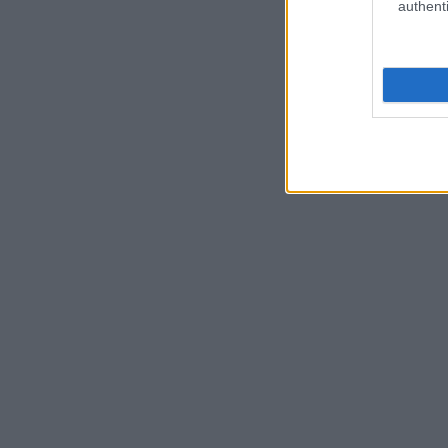
authenti