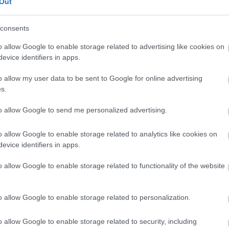
Out
consents
o allow Google to enable storage related to advertising like cookies on
evice identifiers in apps.
o allow my user data to be sent to Google for online advertising
s.
to allow Google to send me personalized advertising.
o allow Google to enable storage related to analytics like cookies on
evice identifiers in apps.
o allow Google to enable storage related to functionality of the website
o allow Google to enable storage related to personalization.
o allow Google to enable storage related to security, including